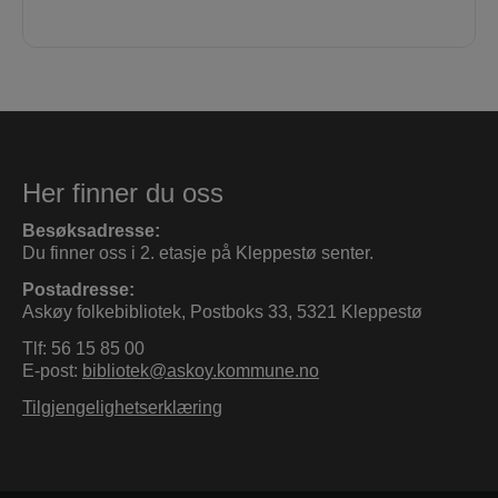
Her finner du oss
Besøksadresse:
Du finner oss i 2. etasje på Kleppestø senter.
Postadresse:
Askøy folkebibliotek, Postboks 33, 5321 Kleppestø
Tlf: 56 15 85 00
E-post:
bibliotek@askoy.kommune.no
Tilgjengelighetserklæring