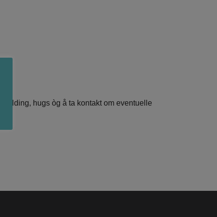
påmelding, hugs òg å ta kontakt om eventuelle