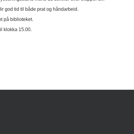
ir god tid til både prat og håndarbeid.
 på biblioteket.
il klokka 15.00.