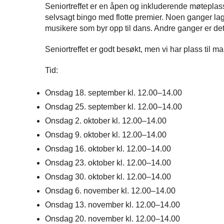
Seniortreffet er en åpen og inkluderende møteplass f
selvsagt bingo med flotte premier. Noen ganger lager 
musikere som byr opp til dans. Andre ganger er det
Seniortreffet er godt besøkt, men vi har plass til 
Tid:
Onsdag 18. september kl. 12.00–14.00
Onsdag 25. september kl. 12.00–14.00
Onsdag 2. oktober kl. 12.00–14.00
Onsdag 9. oktober kl. 12.00–14.00
Onsdag 16. oktober kl. 12.00–14.00
Onsdag 23. oktober kl. 12.00–14.00
Onsdag 30. oktober kl. 12.00–14.00
Onsdag 6. november kl. 12.00–14.00
Onsdag 13. november kl. 12.00–14.00
Onsdag 20. november kl. 12.00–14.00