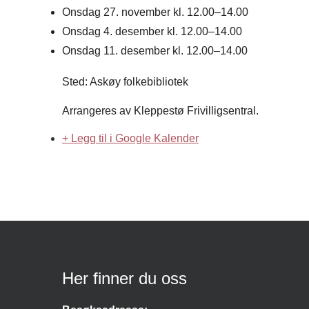
Onsdag 27. november kl. 12.00–14.00
Onsdag 4. desember kl. 12.00–14.00
Onsdag 11. desember kl. 12.00–14.00
Sted: Askøy folkebibliotek
Arrangeres av Kleppestø Frivilligsentral.
+ Legg til i Google Kalender
Her finner du oss