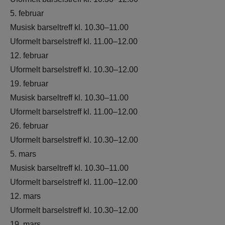
5. februar
Musisk barseltreff kl. 10.30–11.00
Uformelt barselstreff kl. 11.00–12.00
12. februar
Uformelt barselstreff kl. 10.30–12.00
19. februar
Musisk barseltreff kl. 10.30–11.00
Uformelt barselstreff kl. 11.00–12.00
26. februar
Uformelt barselstreff kl. 10.30–12.00
5. mars
Musisk barseltreff kl. 10.30–11.00
Uformelt barselstreff kl. 11.00–12.00
12. mars
Uformelt barselstreff kl. 10.30–12.00
19. mars