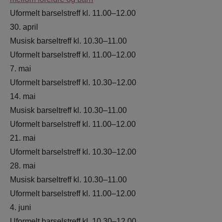
Uformelt barselstreff kl. 11.00–12.00
30. april
Musisk barseltreff kl. 10.30–11.00
Uformelt barselstreff kl. 11.00–12.00
7. mai
Uformelt barselstreff kl. 10.30–12.00
14. mai
Musisk barseltreff kl. 10.30–11.00
Uformelt barselstreff kl. 11.00–12.00
21. mai
Uformelt barselstreff kl. 10.30–12.00
28. mai
Musisk barseltreff kl. 10.30–11.00
Uformelt barselstreff kl. 11.00–12.00
4. juni
Uformelt barselstreff kl. 10.30–12.00