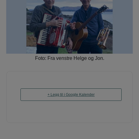
Foto: Fra venstre Helge og Jon.
+ Legg til i Google Kalender