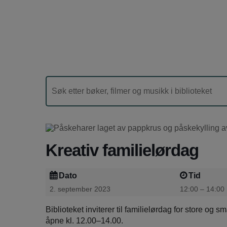
Kreativ familielørdag
Dato
Tid
2. september 2023
12:00 – 14:00
Biblioteket inviterer til familielørdag for store og 
åpne kl. 12.00–14.00.