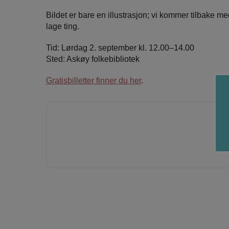
Bildet er bare en illustrasjon; vi kommer tilbake me
lage ting.
Tid: Lørdag 2. september kl. 12.00–14.00
Sted: Askøy folkebibliotek
Gratisbilletter finner du her
.