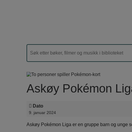
Askøy Pokémon Lig
Dato
9. januar 2024
Askøy Pokémon Liga er en gruppe barn og unge som 