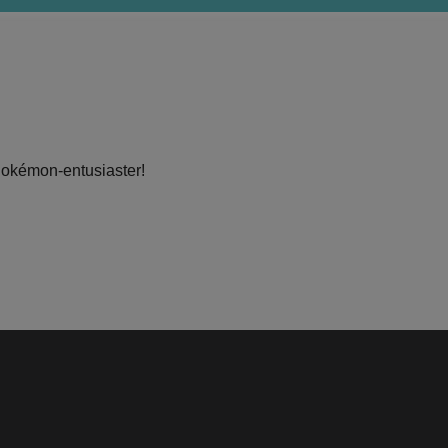
Pokémon-entusiaster!