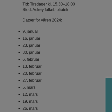
Tid: Tirsdager kl. 15.30–18.00
Sted: Askøy folkebibliotek
Datoer for våren 2024:
9. januar
16. januar
23. januar
30. januar
6. februar
13. februar
20. februar
27. februar
5. mars
12. mars
19. mars
26. mars